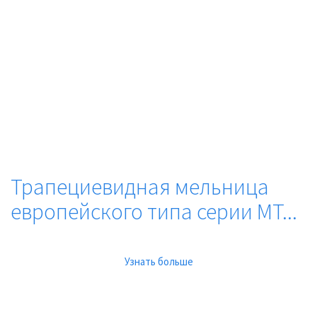
Трапециевидная мельница
европейского типа серии MT...
Узнать больше