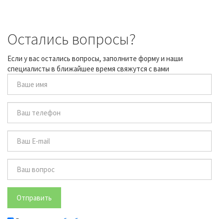
Остались вопросы?
Если у вас остались вопросы, заполните форму и наши
специалисты в ближайшее время свяжутся с вами
Отправить