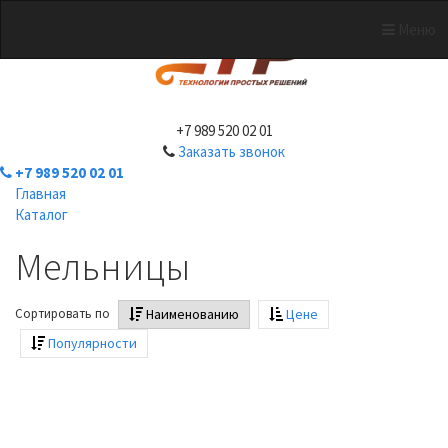
Меню
+7 989 520 02 01
Заказать звонок
+7 989 520 02 01
Главная
Каталог
Мельницы
Сортировать по
Наименованию
Цене
Популярности