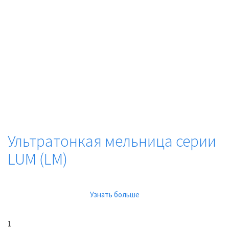
Ультратонкая мельница серии
LUM (LM)
Узнать больше
1