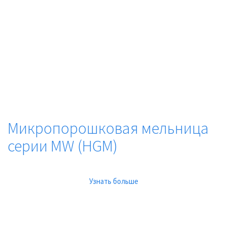
Микропорошковая мельница
серии MW (HGM)
Узнать больше