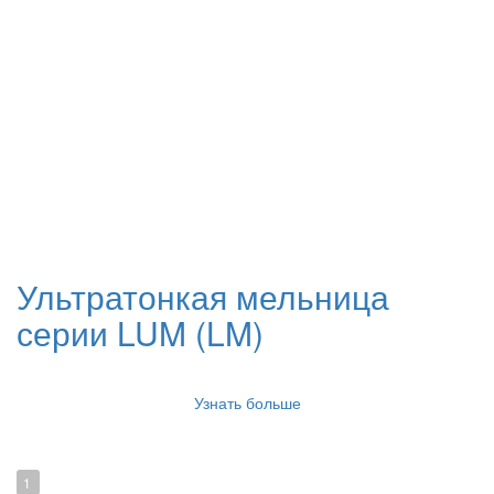
Ультратонкая мельница
серии LUM (LM)
Узнать больше
1