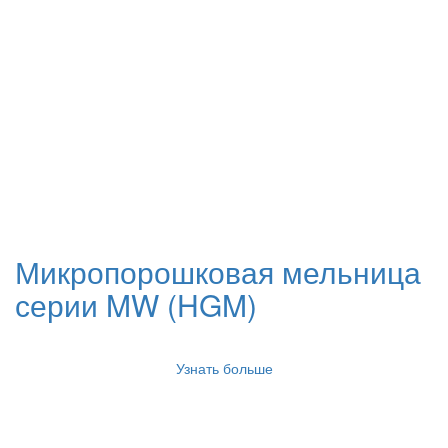
Микропорошковая мельница
серии MW (HGM)
Узнать больше