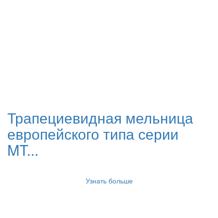
Трапециевидная мельница
европейского типа серии
MT...
Узнать больше