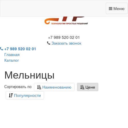
Меню
+7 989 520 02 01
Заказать звонок
+7 989 520 02 01
Главная
Каталог
Мельницы
Сортировать по
Наименованию
Цене
Популярности