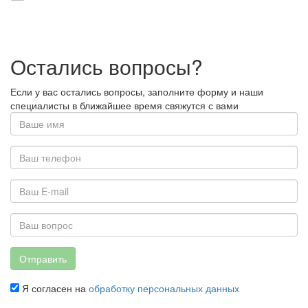
Остались вопросы?
Если у вас остались вопросы, заполните форму и наши
специалисты в ближайшее время свяжутся с вами
Отправить
Я согласен на
обработку персональных данных