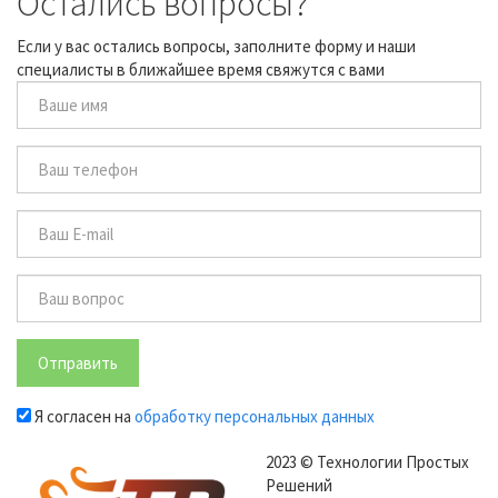
Остались вопросы?
Если у вас остались вопросы, заполните форму и наши
специалисты в ближайшее время свяжутся с вами
Отправить
Я согласен на
обработку персональных данных
2023 © Технологии Простых
Решений