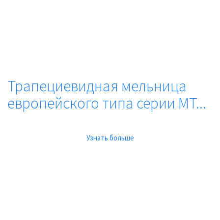
Трапециевидная мельница
европейского типа серии MT...
Узнать больше