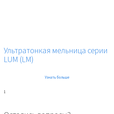
Ультратонкая мельница серии
LUM (LM)
Узнать больше
1