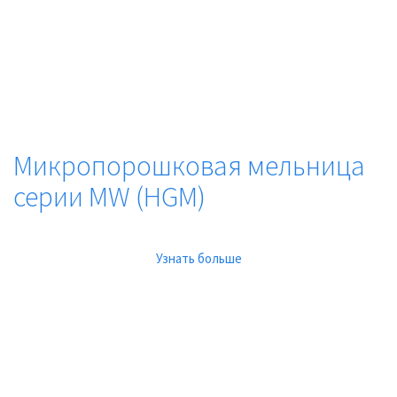
Микропорошковая мельница
серии MW (HGM)
Узнать больше