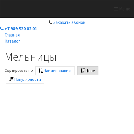
Меню
+7 989 520 02 01
Заказать звонок
+7 989 520 02 01
Главная
Каталог
Мельницы
Сортировать по
Наименованию
Цене
Популярности