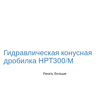
Гидравлическая конусная
дробилка HPT300/М
Узнать больше