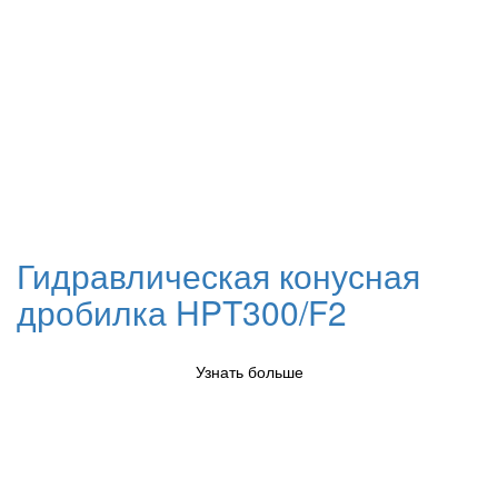
Гидравлическая конусная
дробилка HPT300/F2
Узнать больше