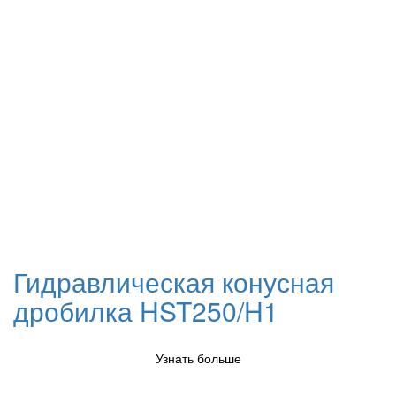
Гидравлическая конусная
дробилка HST250/H1
Узнать больше