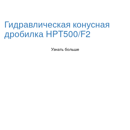
Гидравлическая конусная
дробилка HPT500/F2
Узнать больше