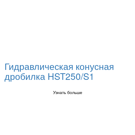
Гидравлическая конусная
дробилка HST250/S1
Узнать больше