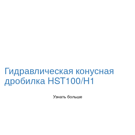
Гидравлическая конусная
дробилка HST100/H1
Узнать больше