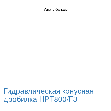
Узнать больше
Гидравлическая конусная
дробилка HPT800/F3