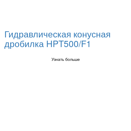
Гидравлическая конусная
дробилка HPT500/F1
Узнать больше