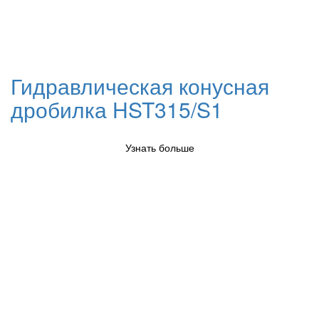
Гидравлическая конусная
дробилка HST315/S1
Узнать больше