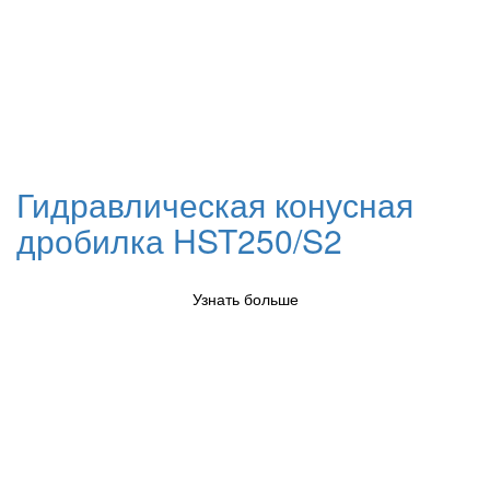
Гидравлическая конусная
дробилка HST250/S2
Узнать больше