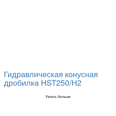
Гидравлическая конусная
дробилка HST250/H2
Узнать больше