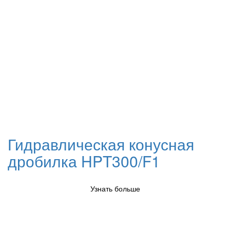
Гидравлическая конусная
дробилка HPT300/F1
Узнать больше