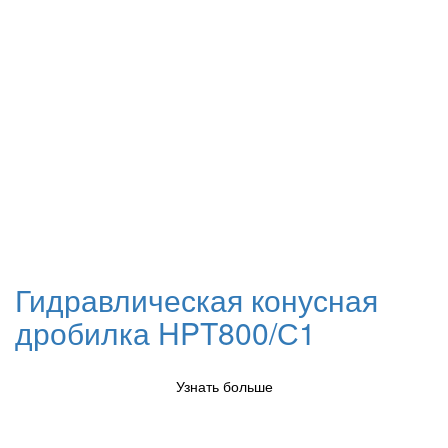
Гидравлическая конусная
дробилка HPT800/С1
Узнать больше