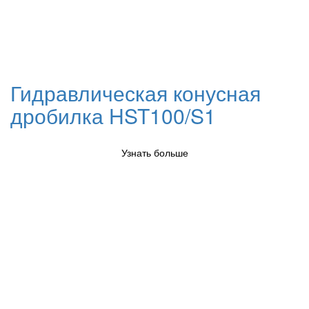
Гидравлическая конусная
дробилка HST100/S1
Узнать больше