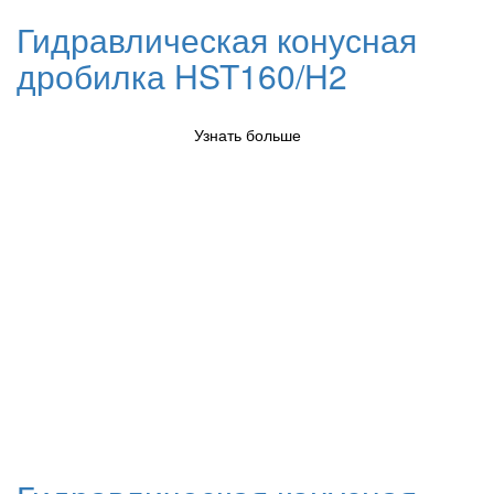
Гидравлическая конусная
дробилка HST160/H2
Узнать больше