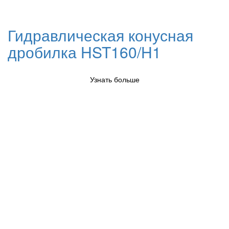
Гидравлическая конусная
дробилка HST160/H1
Узнать больше