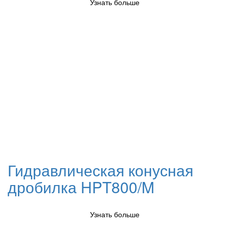
Узнать больше
Гидравлическая конусная
дробилка HPT800/M
Узнать больше