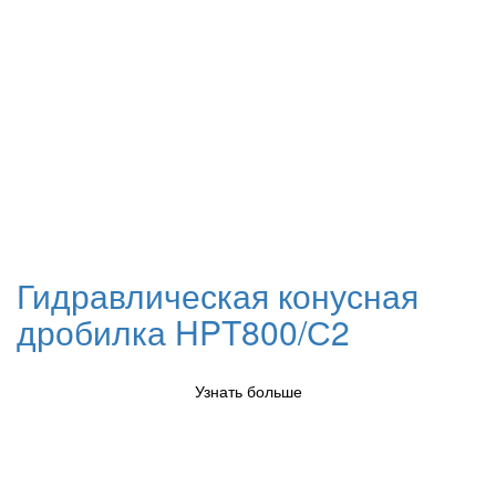
Гидравлическая конусная
дробилка HPT800/С2
Узнать больше