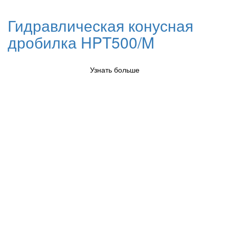
Гидравлическая конусная
дробилка HPT500/M
Узнать больше