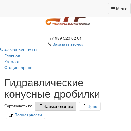
Меню
+7 989 520 02 01
Заказать звонок
+7 989 520 02 01
Главная
Каталог
Стационарное
Гидравлические
конусные дробилки
Сортировать по
Наименованию
Цене
Популярности