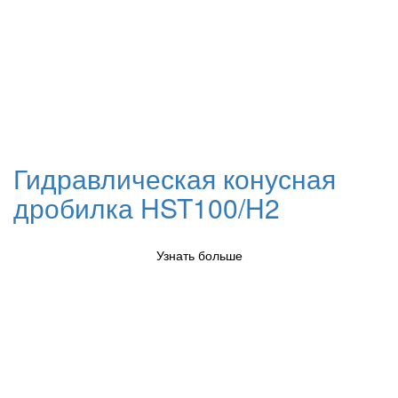
Гидравлическая конусная
дробилка HST100/H2
Узнать больше