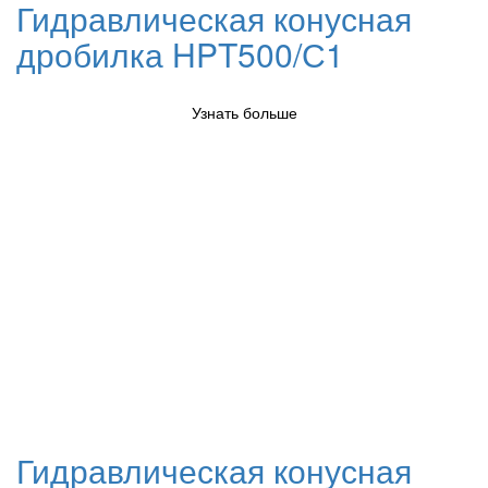
Гидравлическая конусная
дробилка HPT500/С1
Узнать больше
Гидравлическая конусная