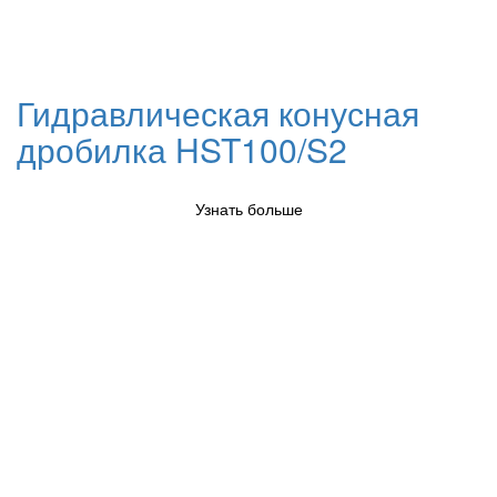
Гидравлическая конусная
дробилка HST100/S2
Узнать больше