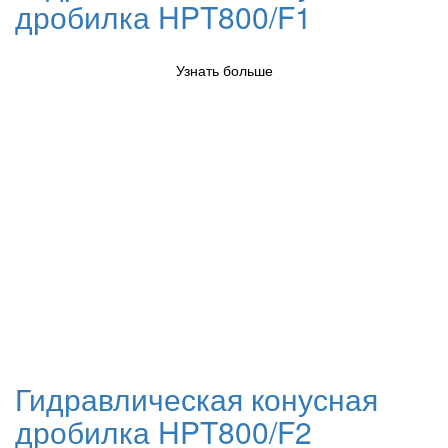
дробилка HPT800/F1
Узнать больше
Гидравлическая конусная
дробилка HPT800/F2