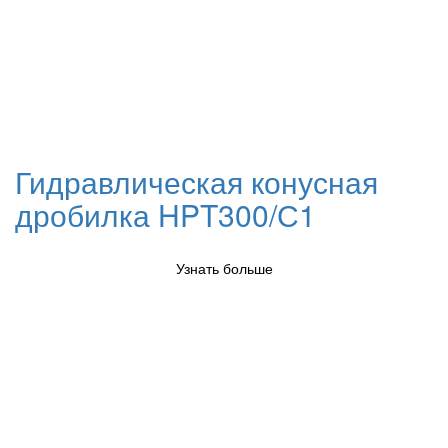
Гидравлическая конусная
дробилка HPT300/С1
Узнать больше