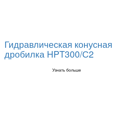
Гидравлическая конусная
дробилка HPT300/С2
Узнать больше