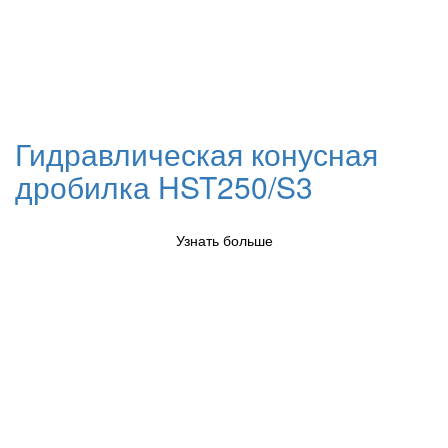
Гидравлическая конусная
дробилка HST250/S3
Узнать больше