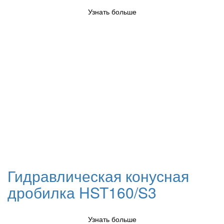
Узнать больше
Гидравлическая конусная
дробилка HST160/S3
Узнать больше