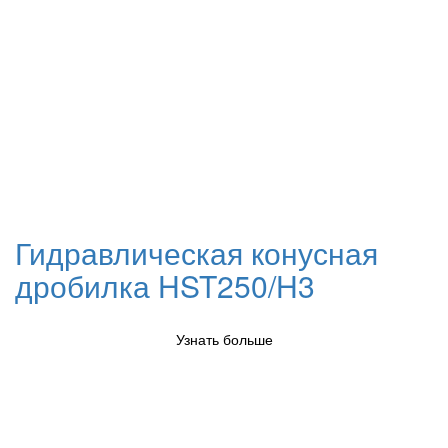
Гидравлическая конусная
дробилка HST250/H3
Узнать больше