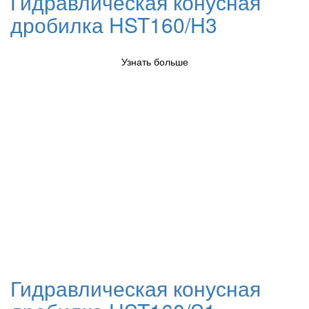
Гидравлическая конусная
дробилка HST160/H3
Узнать больше
Гидравлическая конусная