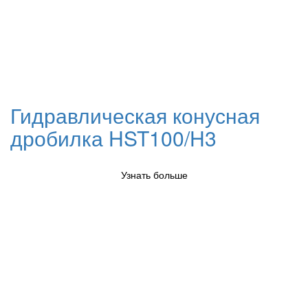
Гидравлическая конусная
дробилка HST100/H3
Узнать больше