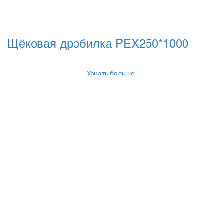
Щёковая дробилка PEX250*1000
Узнать больше