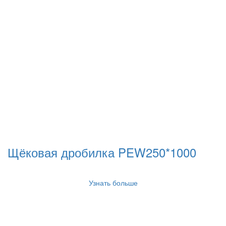
Щёковая дробилка PEW250*1000
Узнать больше