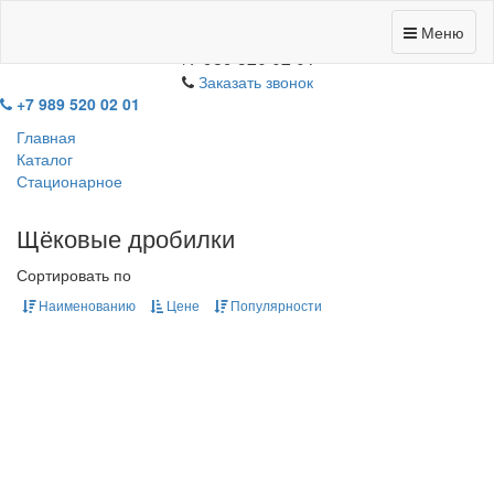
Меню
+7 989 520 02 01
Заказать звонок
+7 989 520 02 01
Главная
Каталог
Стационарное
Щёковые дробилки
Сортировать по
Наименованию
Цене
Популярности