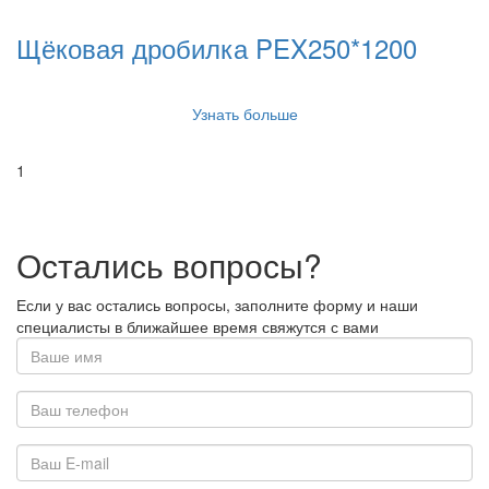
Щёковая дробилка PEX250*1200
Узнать больше
1
Остались вопросы?
Если у вас остались вопросы, заполните форму и наши
специалисты в ближайшее время свяжутся с вами