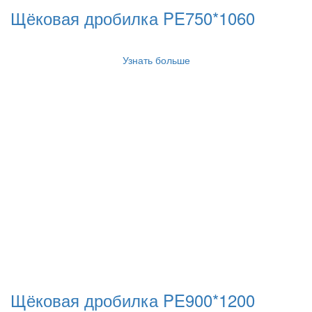
Щёковая дробилка PE750*1060
Узнать больше
Щёковая дробилка PE900*1200