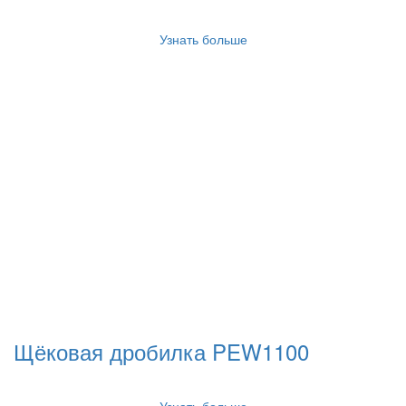
Узнать больше
Щёковая дробилка PEW1100