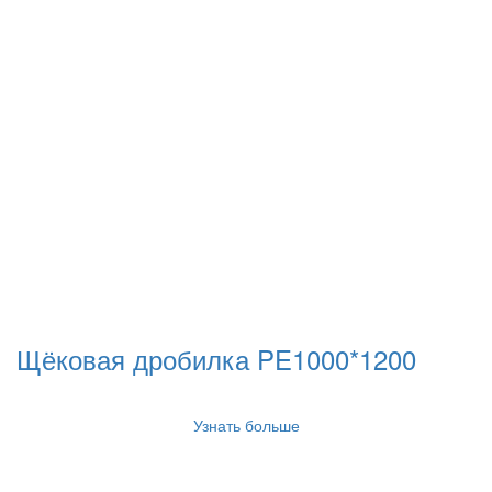
Щёковая дробилка PE1000*1200
Узнать больше