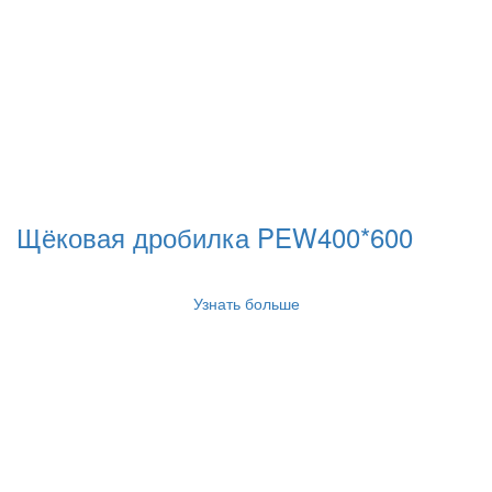
Щёковая дробилка PEW400*600
Узнать больше