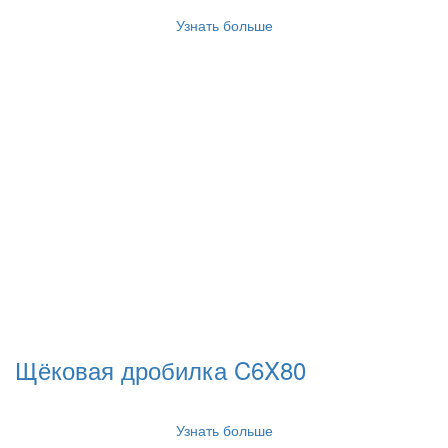
Узнать больше
Щёковая дробилка C6X80
Узнать больше