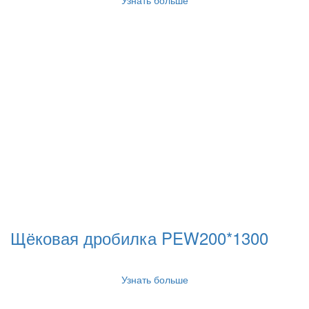
Узнать больше
Щёковая дробилка PEW200*1300
Узнать больше