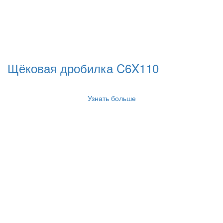
Щёковая дробилка C6X110
Узнать больше