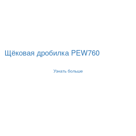
Щёковая дробилка PEW760
Узнать больше