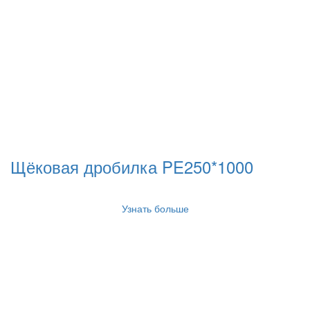
Щёковая дробилка PE250*1000
Узнать больше