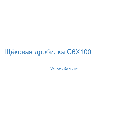
Щёковая дробилка C6X100
Узнать больше