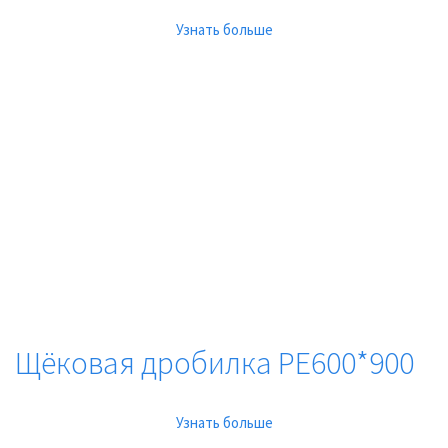
Узнать больше
Щёковая дробилка PE600*900
Узнать больше