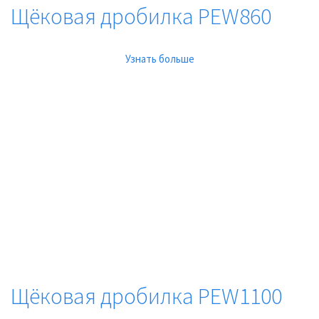
Щёковая дробилка PEW860
Узнать больше
Щёковая дробилка PEW1100