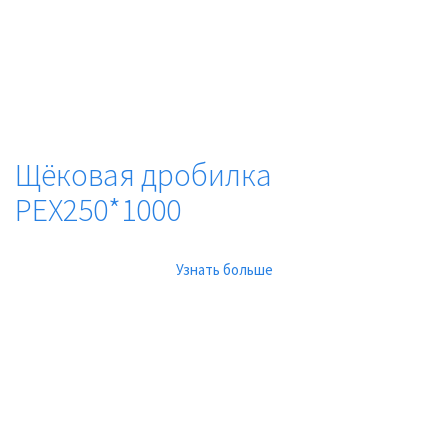
Щёковая дробилка
PEX250*1000
Узнать больше