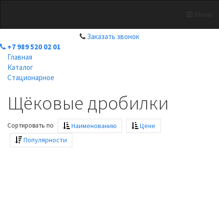
Меню
+7 989 520 02 01
Заказать звонок
+7 989 520 02 01
Главная
Каталог
Стационарное
Щёковые дробилки
Сортировать по
Наименованию
Цене
Популярности