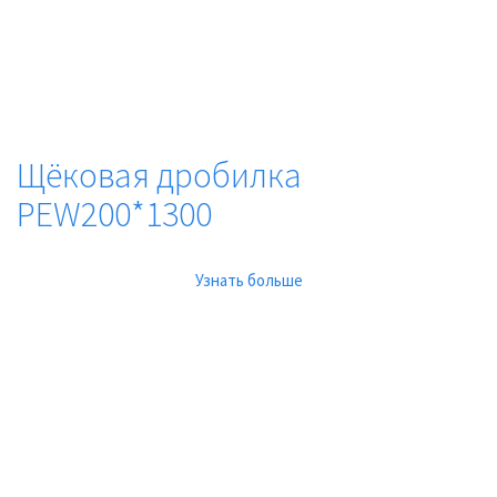
Щёковая дробилка
PEW200*1300
Узнать больше