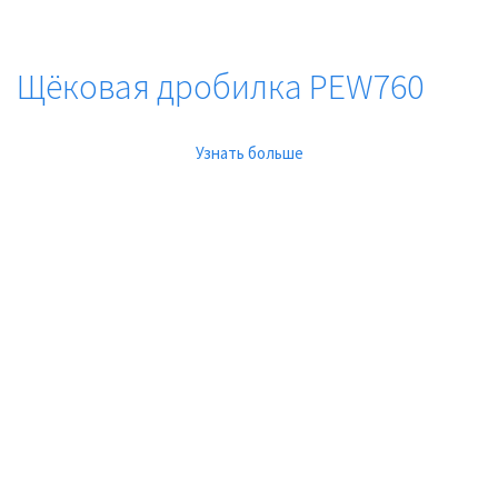
Щёковая дробилка PEW760
Узнать больше