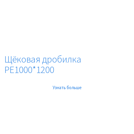
Щёковая дробилка
PE1000*1200
Узнать больше