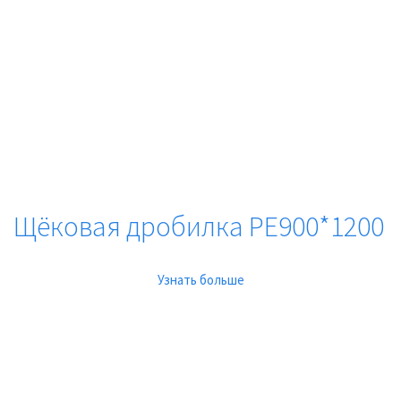
Щёковая дробилка PE900*1200
Узнать больше