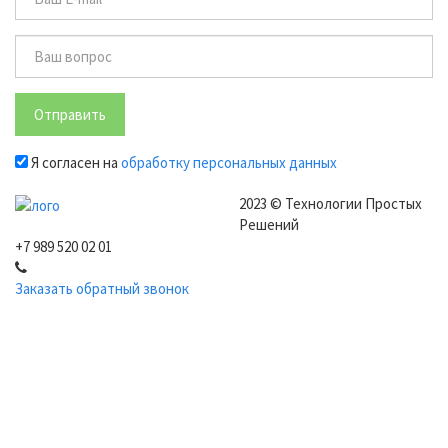
Отправить
Я согласен на
обработку персональных данных
2023 © Технологии Простых
Решений
+7 989 520 02 01
Заказать обратный звонок