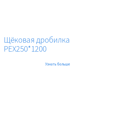
Щёковая дробилка
PEX250*1200
Узнать больше