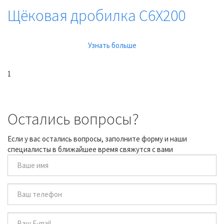
Щёковая дробилка C6X200
Узнать больше
1
Остались вопросы?
Если у вас остались вопросы, заполните форму и наши
специалисты в ближайшее время свяжутся с вами