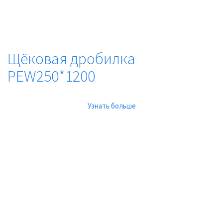
Щёковая дробилка
PEW250*1200
Узнать больше