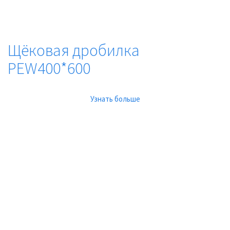
Щёковая дробилка
PEW400*600
Узнать больше