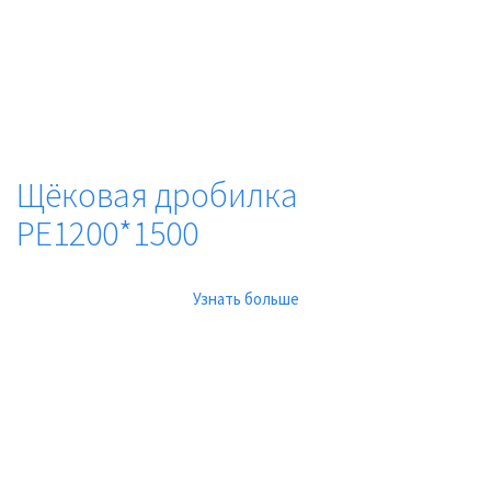
Щёковая дробилка
PE1200*1500
Узнать больше