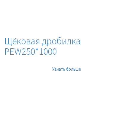
Щёковая дробилка
PEW250*1000
Узнать больше