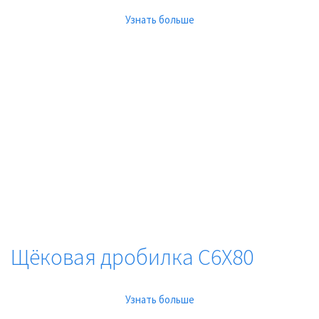
Узнать больше
Щёковая дробилка C6X80
Узнать больше