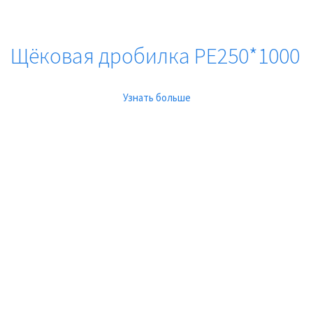
Щёковая дробилка PE250*1000
Узнать больше