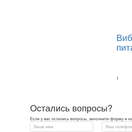
Виб
пит
1
Остались вопросы?
Если у вас остались вопросы, заполните форму и 