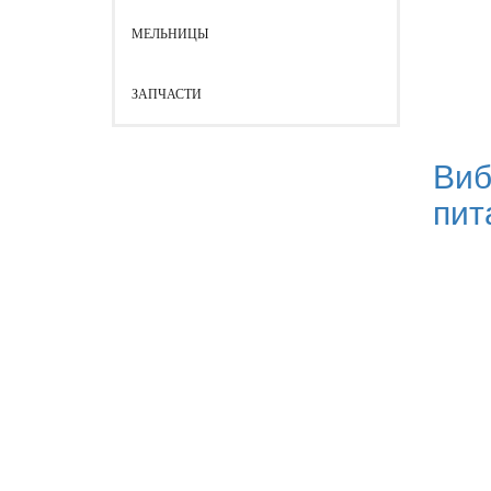
МЕЛЬНИЦЫ
ЗАПЧАСТИ
Виб
пит