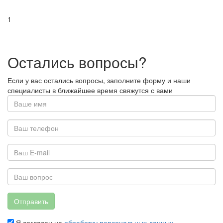
1
Остались вопросы?
Если у вас остались вопросы, заполните форму и наши
специалисты в ближайшее время свяжутся с вами
Отправить
Я согласен на
обработку персональных данных