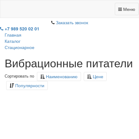
Меню
+7 989 520 02 01
Заказать звонок
+7 989 520 02 01
Главная
Каталог
Стационарное
Вибрационные питатели
Сортировать по
Наименованию
Цене
Популярности