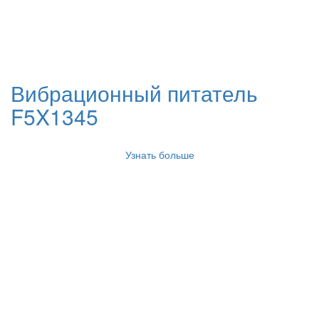
Вибрационный питатель
F5X1345
Узнать больше