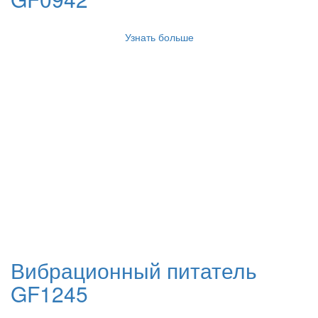
Узнать больше
Вибрационный питатель
GF1245