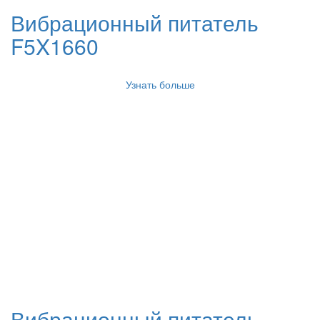
Вибрационный питатель
F5X1660
Узнать больше
Вибрационный питатель