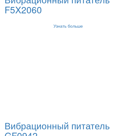
F5X2060
Узнать больше
Вибрационный питатель
GF0942