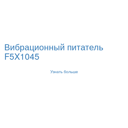
Вибрационный питатель
F5X1045
Узнать больше