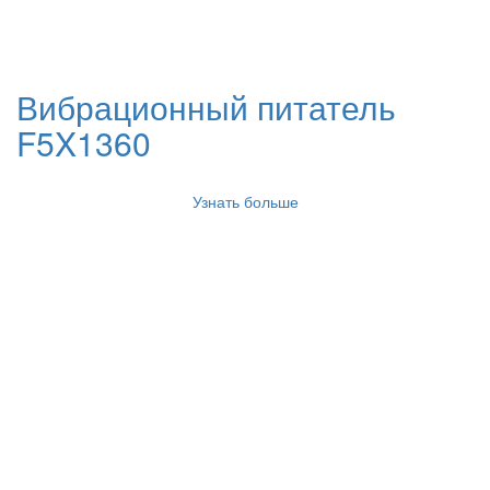
Вибрационный питатель
F5X1360
Узнать больше