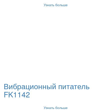
Узнать больше
Вибрационный питатель
FK1142
Узнать больше