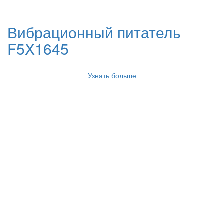
Вибрационный питатель
F5X1645
Узнать больше