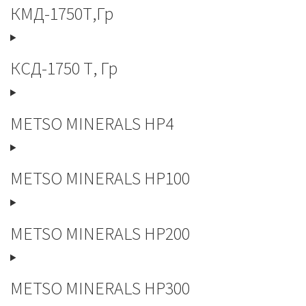
КМД-1750Т,Гр
КСД-1750 Т, Гр
METSO MINERALS HP4
METSO MINERALS HP100
METSO MINERALS HP200
METSO MINERALS HP300