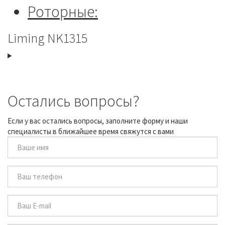
Роторные:
Liming NK1315
Остались вопросы?
Если у вас остались вопросы, заполните форму и наши
специалисты в ближайшее время свяжутся с вами