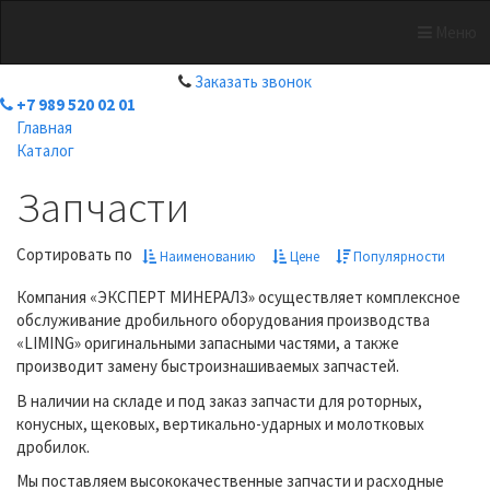
Меню
+7 989 520 02 01
Заказать звонок
+7 989 520 02 01
Главная
Каталог
Запчасти
Сортировать по
Наименованию
Цене
Популярности
Компания «ЭКСПЕРТ МИНЕРАЛЗ» осуществляет комплексное
обслуживание дробильного оборудования производства
«LIMING» оригинальными запасными частями, а также
производит замену быстроизнашиваемых запчастей.
В наличии на складе и под заказ запчасти для роторных,
конусных, щековых, вертикально-ударных и молотковых
дробилок.
Мы поставляем высококачественные запчасти и расходные